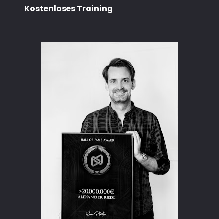
Kostenloses Training