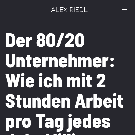
ALEX RIEDL
Der 80/20 
Unternehmer: 
Wie ich mit 2 
Stunden Arbeit 
pro Tag jedes 