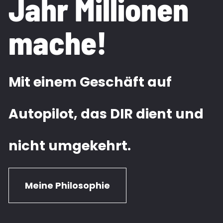
Jahr Millionen 
mache!
Mit einem Geschäft auf 
Autopilot, das DIR dient und 
nicht umgekehrt. 
Meine Philosophie